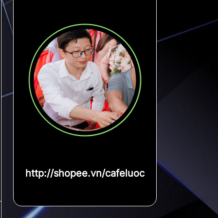
http://shopee.vn/cafeluoc