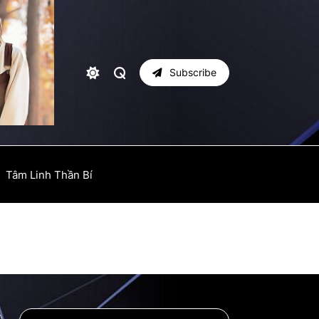
Subscribe
Tâm Linh Thần Bí